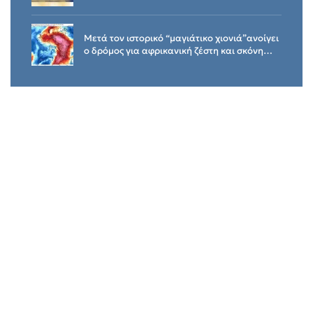
Μετά τον ιστορικό “μαγιάτικο χιονιά”ανοίγει
ο δρόμος για αφρικανική ζέστη και σκόνη…