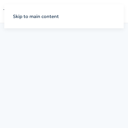
Skip to main content