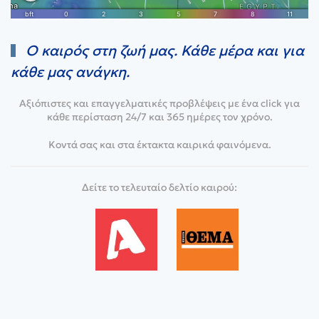
Ο καιρός στη ζωή μας. Κάθε μέρα και για
κάθε μας ανάγκη.
Αξιόπιστες και επαγγελματικές προβλέψεις με ένα click για
κάθε περίσταση 24/7 και 365 ημέρες τον χρόνο.
Κοντά σας και στα έκτακτα καιρικά φαινόμενα.
Δείτε το τελευταίο δελτίο καιρού: