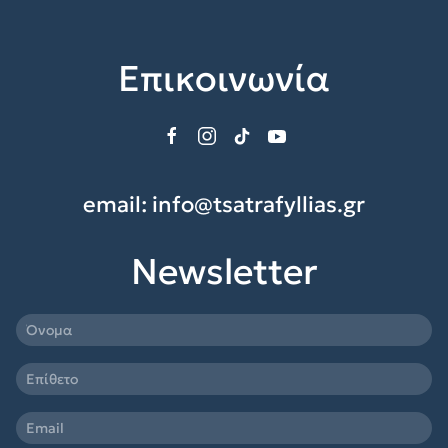
Επικοινωνία
email:
info@tsatrafyllias.gr
Newsletter