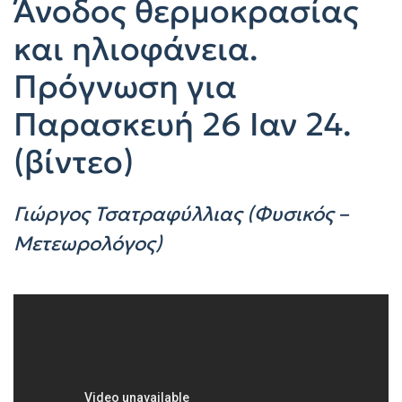
Άνοδος θερμοκρασίας
και ηλιοφάνεια.
Πρόγνωση για
Παρασκευή 26 Ιαν 24.
(βίντεο)
Γιώργος Τσατραφύλλιας (Φυσικός –
Μετεωρολόγος)