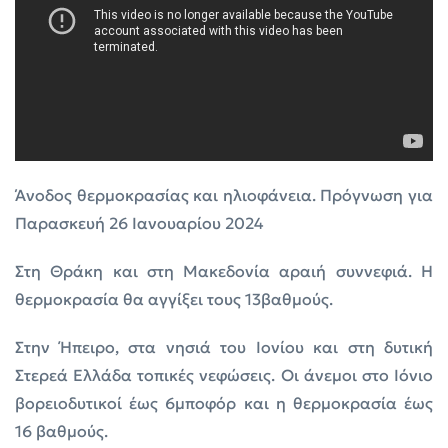
Άνοδος θερμοκρασίας και ηλιοφάνεια. Πρόγνωση για
Παρασκευή 26 Ιανουαρίου 2024
Στη Θράκη και στη Μακεδονία αραιή συννεφιά. Η
θερμοκρασία θα αγγίξει τους 13βαθμούς.
Στην Ήπειρο, στα νησιά του Ιονίου και στη δυτική
Στερεά Ελλάδα τοπικές νεφώσεις. Οι άνεμοι στο Ιόνιο
βορειοδυτικοί έως 6μποφόρ και η θερμοκρασία έως
16 βαθμούς.