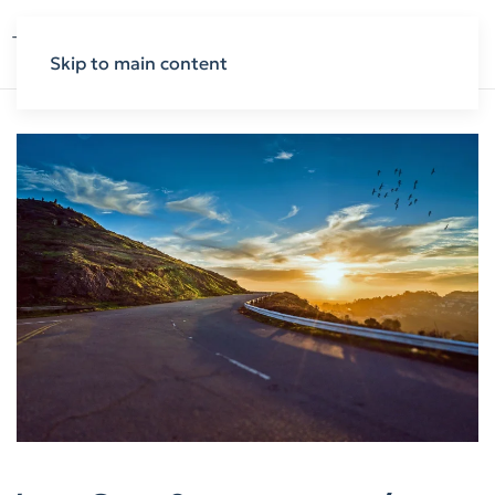
Skip to main content