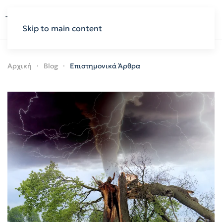
Skip to main content
Αρχική
Blog
Επιστημονικά Άρθρα