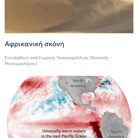
Αφρικανική σκόνη
Συντάχθηκε από
Γιώργος Τσατραφύλλιας (Φυσικός –
Μετεωρολόγος)
.