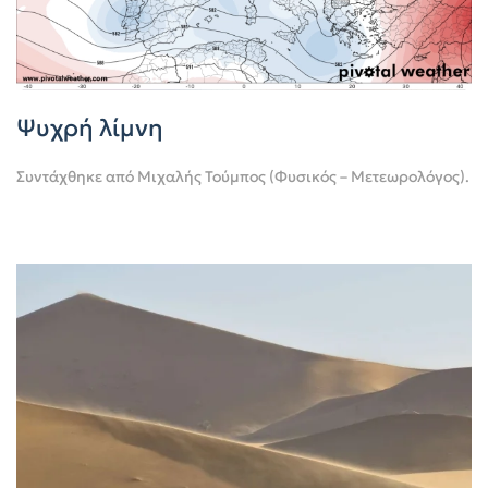
Ψυχρή λίμνη
Συντάχθηκε από
Μιχαλής Τούμπος (Φυσικός – Μετεωρολόγος)
.