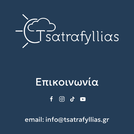
Επικοινωνία
email:
info@tsatrafyllias.gr