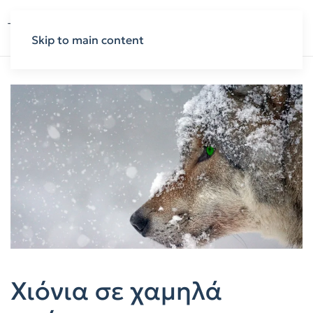
Skip to main content
Χιόνια σε χαμηλά