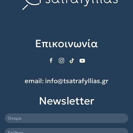
Επικοινωνία
email:
info@tsatrafyllias.gr
Newsletter