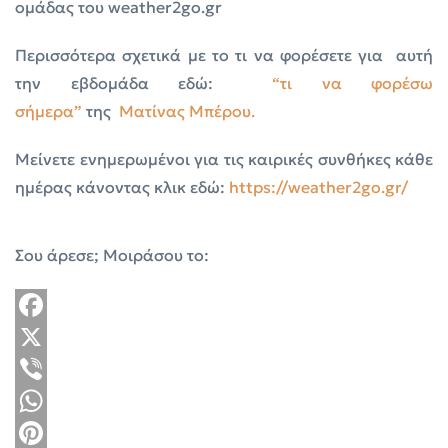
ομάδας του weather2go.gr
Περισσότερα σχετικά με το τι να φορέσετε για αυτή
την εβδομάδα εδώ:
“τι να φορέσω
σήμερα”
της
Ματίνας Μπέρου.
Μείνετε ενημερωμένοι για τις καιρικές συνθήκες κάθε
ημέρας κάνοντας κλικ εδώ:
https://weather2go.gr/
Σου άρεσε; Μοιράσου το:
Facebook
X
Viber
WhatsApp