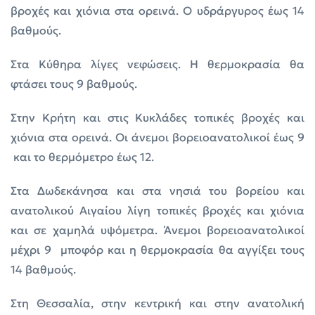
βροχές και χιόνια στα ορεινά. Ο υδράργυρος έως 14
βαθμούς.
Στα Κύθηρα λίγες νεφώσεις. Η θερμοκρασία θα
φτάσει τους 9 βαθμούς.
Στην Κρήτη και στις Κυκλάδες τοπικές βροχές και
χιόνια στα ορεινά. Οι άνεμοι βορειοανατολικοί έως 9
και το θερμόμετρο έως 12.
Στα Δωδεκάνησα και στα νησιά του βορείου και
ανατολικού Αιγαίου λίγη τοπικές βροχές
και χιόνια
και σε χαμηλά υψόμετρα. Άνεμοι βορειοανατολικοί
μέχρι 9 μποφόρ και η θερμοκρασία θα αγγίξει τους
14 βαθμούς.
Στη Θεσσαλία, στην κεντρική και στην ανατολική