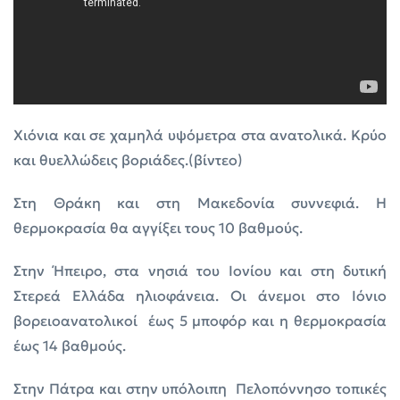
Χιόνια και σε χαμηλά υψόμετρα στα ανατολικά. Κρύο
και θυελλώδεις βοριάδες.(βίντεο)
Στη Θράκη και στη Μακεδονία συννεφιά. Η
θερμοκρασία θα αγγίξει τους 10 βαθμούς.
Στην Ήπειρο, στα νησιά του Ιονίου και στη δυτική
Στερεά Ελλάδα ηλιοφάνεια. Οι άνεμοι στο Ιόνιο
βορειοανατολικοί έως 5 μποφόρ και η θερμοκρασία
έως 14 βαθμούς.
Στην Πάτρα και στην υπόλοιπη Πελοπόννησο τοπικές