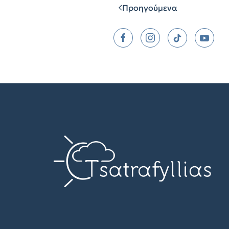
Προηγούμενα