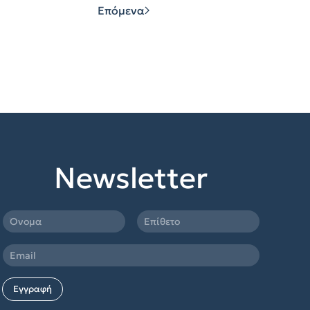
Επόμενα
Newsletter
Εγγραφή