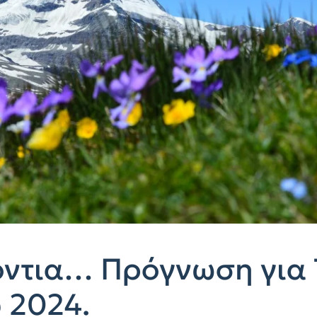
όντια… Πρόγνωση για 
 2024.