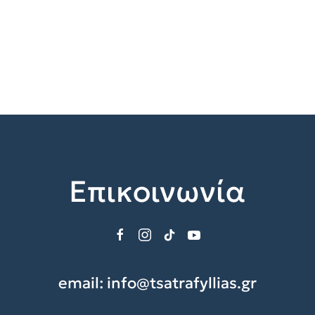
Επικοινωνία
email:
info@tsatrafyllias.gr