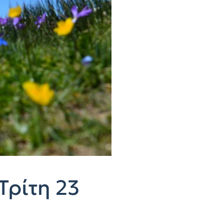
Τρίτη 23