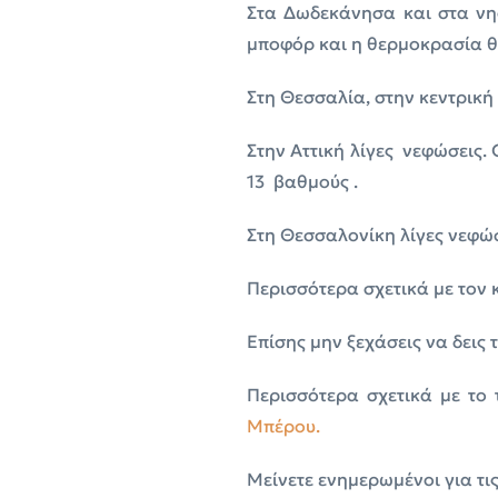
Στα Δωδεκάνησα και στα νησ
μποφόρ και η θερμοκρασία θ
Στη Θεσσαλία, στην κεντρική
Στην Αττική λίγες νεφώσεις.
13 βαθμούς .
Στη Θεσσαλονίκη λίγες νεφώ
Περισσότερα σχετικά με τον κ
Επίσης μην ξεχάσεις να δεις 
Περισσότερα σχετικά με το
Μπέρου.
Μείνετε ενημερωμένοι για τι