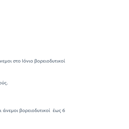
νεμοι στο Ιόνιο βορειοδυτικοί
ούς.
ι άνεμοι βορειοδυτικοί έως 6