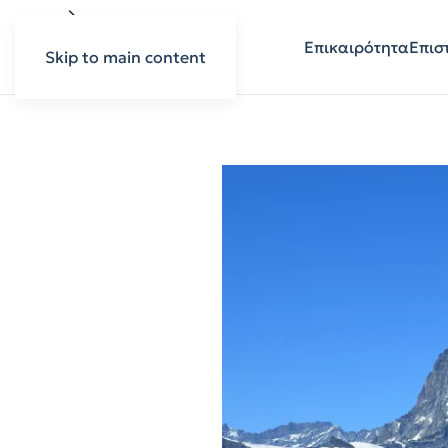
Επικαιρότητα
Επισ
Skip to main content