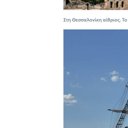
Στη Θεσσαλονίκη αίθριος. Τ