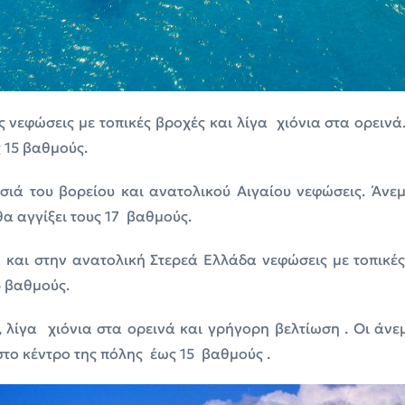
ς νεφώσεις με τοπικές βροχές και λίγα χιόνια στα ορεινά
 15 βαθμούς.
ιά του βορείου και ανατολικού Αιγαίου νεφώσεις. Άνεμ
α αγγίξει τους 17 βαθμούς.
ή και στην ανατολική Στερεά Ελλάδα νεφώσεις με τοπικές
6 βαθμούς.
, λίγα χιόνια στα ορεινά και γρήγορη βελτίωση . Οι άνε
το κέντρο της πόλης έως 15 βαθμούς .