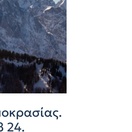
μοκρασίας.
 24.