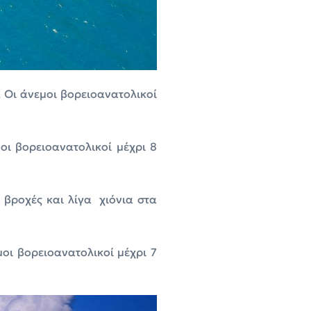
. Οι άνεμοι βορειοανατολικοί
οι βορειοανατολικοί μέχρι 8
 βροχές και λίγα χιόνια στα
μοι βορειοανατολικοί μέχρι 7