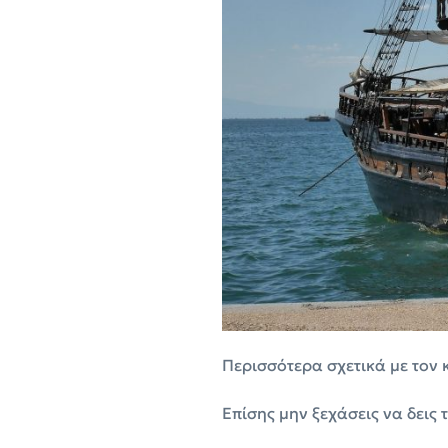
Περισσότερα σχετικά με τον κ
Επίσης μην ξεχάσεις να δεις 