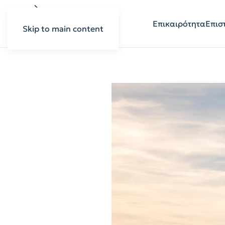
Επικαιρότητα
Επισ
Skip to main content