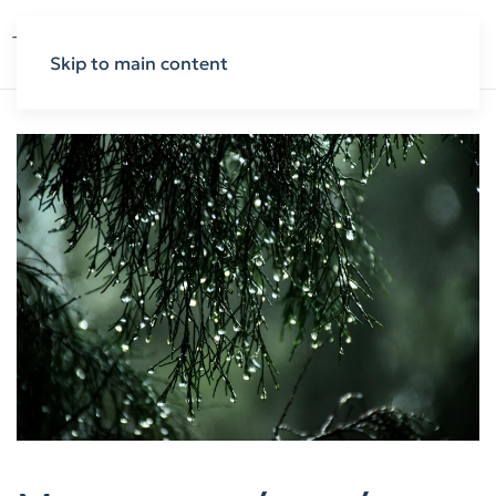
Skip to main content