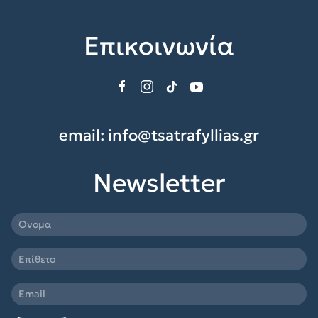
Επικοινωνία
email:
info@tsatrafyllias.gr
Newsletter