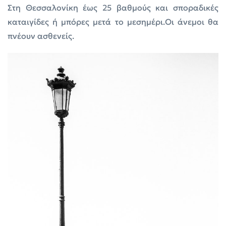
Στη Θεσσαλονίκη έως 25 βαθμούς και σποραδικές
καταιγίδες ή μπόρες μετά το μεσημέρι.Οι άνεμοι θα
πνέουν ασθενείς.