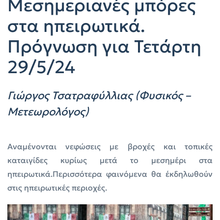
Μεσημεριανές μπόρες
στα ηπειρωτικά.
Πρόγνωση για Τετάρτη
29/5/24
Γιώργος Τσατραφύλλιας (Φυσικός –
Μετεωρολόγος)
Αναμένονται νεφώσεις με βροχές και τοπικές
καταιγίδες κυρίως μετά το μεσημέρι στα
ηπειρωτικά.Περισσότερα φαινόμενα θα έκδηλωθούν
στις ηπειρωτικές περιοχές.