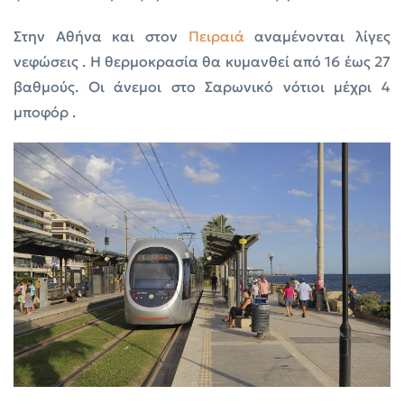
Στην Αθήνα και στον
Πειραιά
αναμένονται λίγες
νεφώσεις . Η θερμοκρασία θα κυμανθεί από 16 έως 27
βαθμούς. Οι άνεμοι στο Σαρωνικό νότιοι μέχρι 4
μποφόρ .