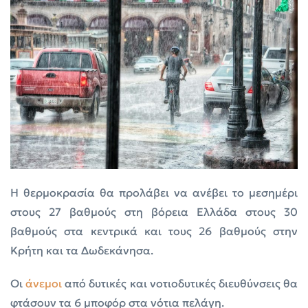
Η θερμοκρασία θα προλάβει να ανέβει το μεσημέρι
στους 27 βαθμούς στη βόρεια Ελλάδα στους 30
βαθμούς στα κεντρικά και τους 26 βαθμούς στην
Κρήτη και τα Δωδεκάνησα.
Οι
άνεμοι
από δυτικές και νοτιοδυτικές διευθύνσεις θα
φτάσουν τα 6 μποφόρ στα νότια πελάγη.