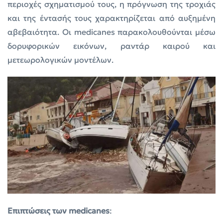
περιοχές σχηματισμού τους, η πρόγνωση της τροχιάς
και της έντασής τους χαρακτηρίζεται από αυξημένη
αβεβαιότητα. Οι medicanes παρακολουθούνται μέσω
δορυφορικών εικόνων, ραντάρ καιρού και
μετεωρολογικών μοντέλων.
Επιπτώσεις των medicanes
: