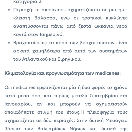
κατηγορία 2.
Περιοχή: οι medicanes σχηματίζονται σε μια ημι-
κλειστή θάλασσα, ενώ οι τροπικοί κυκλώνες
αναπτύσσονται πάνω από ζεστά ωκεάνια νερά
κοντά στον Iσημερινό.
Βροχοπτώσεις: τα ποσά των βροχοπτώσεων είναι
αρκετά χαμηλότερα από αυτά των συστημάτων
του Ατλαντικού και Ειρηνικού.
Κλιματολογία και προγνωσιμότητα των medicanes
:
Οι medicanes εμφανίζονται μία ή δύο φορές το χρόνο
κατά μέσο όρο, και κυρίως μεταξύ Σεπτεμβρίου και
Ιανουαρίου, αν και μπορούν να σχηματιστούν
οποιαδήποτε στιγμή του έτους.Η πλειοψηφία τους
σχηματίζεται σε δύο περιοχές: Στην δυτική Μεσόγειο
βόρεια των Βαλεαρίδων Νήσων και δυτικά της