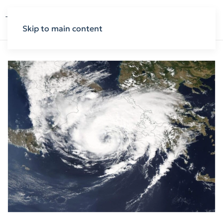
Skip to main content