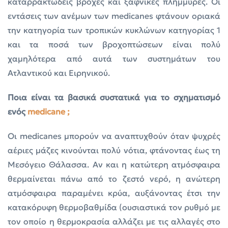
καταρρακτώδεις βροχές και ξαφνικές πλημμύρες. Οι
εντάσεις των ανέμων των medicanes φτάνουν οριακά
την κατηγορία των τροπικών κυκλώνων κατηγορίας 1
και τα ποσά των βροχοπτώσεων είναι πολύ
χαμηλότερα από αυτά των συστημάτων του
Ατλαντικού και Ειρηνικού.
Ποια είναι τα βασικά συστατικά για το σχηματισμό
ενός
medicane ;
Οι medicanes μπορούν να αναπτυχθούν όταν ψυχρές
αέριες μάζες κινούνται πολύ νότια, φτάνοντας έως τη
Μεσόγειο Θάλασσα. Αν και η κατώτερη ατμόσφαιρα
θερμαίνεται πάνω από το ζεστό νερό, η ανώτερη
ατμόσφαιρα παραμένει κρύα, αυξάνοντας έτσι την
κατακόρυφη θερμοβαθμίδα (ουσιαστικά τον ρυθμό με
τον οποίο η θερμοκρασία αλλάζει με τις αλλαγές στο