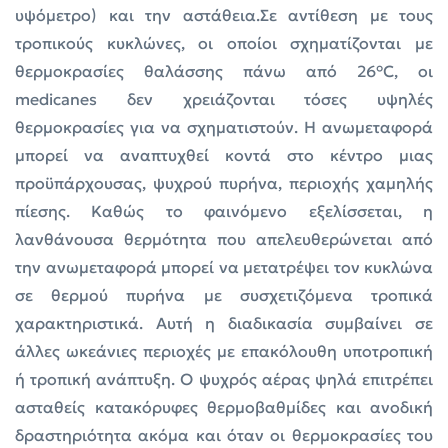
υψόμετρο) και την αστάθεια.Σε αντίθεση με τους
τροπικούς κυκλώνες, οι οποίοι σχηματίζονται με
θερμοκρασίες θαλάσσης πάνω από 26°C, οι
medicanes δεν χρειάζονται τόσες υψηλές
θερμοκρασίες για να σχηματιστούν. Η ανωμεταφορά
μπορεί να αναπτυχθεί κοντά στο κέντρο μιας
προϋπάρχουσας, ψυχρού πυρήνα, περιοχής χαμηλής
πίεσης. Καθώς το φαινόμενο εξελίσσεται, η
λανθάνουσα θερμότητα που απελευθερώνεται από
την ανωμεταφορά μπορεί να μετατρέψει τον κυκλώνα
σε θερμού πυρήνα με συσχετιζόμενα τροπικά
χαρακτηριστικά. Αυτή η διαδικασία συμβαίνει σε
άλλες ωκεάνιες περιοχές με επακόλουθη υποτροπική
ή τροπική ανάπτυξη. Ο ψυχρός αέρας ψηλά επιτρέπει
ασταθείς κατακόρυφες θερμοβαθμίδες και ανοδική
δραστηριότητα ακόμα και όταν οι θερμοκρασίες του