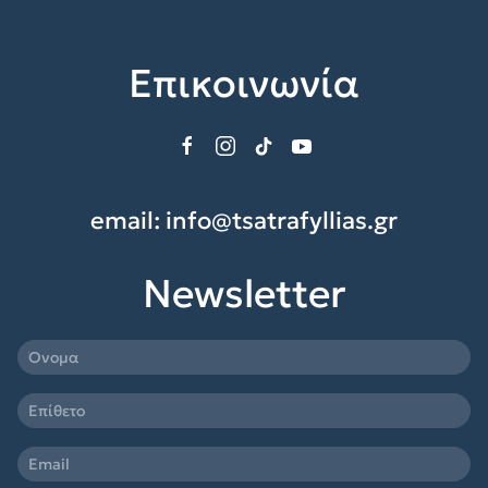
Επικοινωνία
email:
info@tsatrafyllias.gr
Newsletter