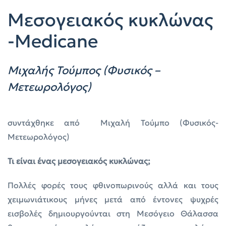
Μεσογειακός κυκλώνας
-Medicane
Μιχαλής Τούμπος (Φυσικός –
Μετεωρολόγος)
συντάχθηκε από Μιχαλή Τούμπο (Φυσικός-
Μετεωρολόγος)
Τι είναι ένας μεσογειακός κυκλώνας;
Πολλές φορές τους φθινοπωρινούς αλλά και τους
χειμωνιάτικους μήνες μετά από έντονες ψυχρές
εισβολές δημιουργούνται στη Μεσόγειο Θάλασσα