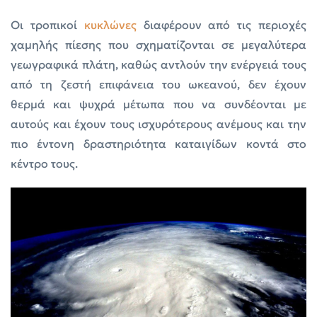
Οι τροπικοί
κυκλώνες
διαφέρουν από τις περιοχές
χαμηλής πίεσης που σχηματίζονται σε μεγαλύτερα
γεωγραφικά πλάτη, καθώς αντλούν την ενέργειά τους
από τη ζεστή επιφάνεια του ωκεανού, δεν έχουν
θερμά και ψυχρά μέτωπα που να συνδέονται με
αυτούς και έχουν τους ισχυρότερους ανέμους και την
πιο έντονη δραστηριότητα καταιγίδων κοντά στο
κέντρο τους.