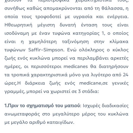
συνήθως καθώς απομακρύνονται από τη θάλασσα, η
οποία τους τροφοδοτεί με υγρασία και ενέργεια.
Ηθεωρητική μέγιστη δυνατή ένταση τους είναι
ισοδύναμη με έναν τυφώνα κατηγορίας 1, ο οποίος
είναι η χαμηλότερη ταξινόμηση στην κλίμακα
τυφώνων Saffir–Simpson. Ενώ ολόκληρος ο κύκλος
ζωής ενός κυκλώνα μπορεί να περιλαμβάνει αρκετές
ημέρες, οι περισσότεροι medicanes θα διατηρήσουν
τα τροπικά χαρακτηριστικά μόνο για λιγότερο από 24
ώρες.Η διάρκεια ζωής ενός medicane,σε γενικές
γραμμές, μπορεί να χωριστεί σε 3 στάδια:
1.Πριν το σχηματισμό του ματιού
: Ισχυρές διαδικασίες
ανωμεταφοράς στο μεγαλύτερο μέρος του κυκλώνα
με μεγάλο αριθμό καταιγίδων.