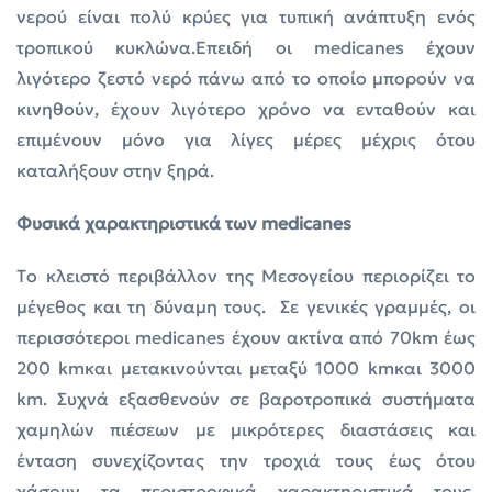
νερού είναι πολύ κρύες για τυπική ανάπτυξη ενός
τροπικού κυκλώνα.Επειδή οι medicanes έχουν
λιγότερο ζεστό νερό πάνω από το οποίο μπορούν να
κινηθούν, έχουν λιγότερο χρόνο να ενταθούν και
επιμένουν μόνο για λίγες μέρες μέχρις ότου
καταλήξουν στην ξηρά.
Φυσικά χαρακτηριστικά των medicanes
Tο κλειστό περιβάλλον της Μεσογείου περιορίζει το
μέγεθος και τη δύναμη τους. Σε γενικές γραμμές, οι
περισσότεροι medicanes έχουν ακτίνα από 70km έως
200 kmκαι μετακινούνται μεταξύ 1000 kmκαι 3000
km. Συχνά εξασθενούν σε βαροτροπικά συστήματα
χαμηλών πιέσεων με μικρότερες διαστάσεις και
ένταση συνεχίζοντας την τροχιά τους έως ότου
χάσουν τα περιστροφικά χαρακτηριστικά τους,