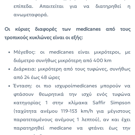
επίπεδα. Απαιτείται για να διατηρηθεί η
ανωμεταφορά.
Οι κύριες διαφορές των medicanes από τους
τροπικούς κυκλώνες είναι οι εξής:
Μέγεθος: oι medicanes είναι μικρότεροι, με
διάμετρο συνήθως μικρότερη από 400 km
Διάρκεια: μικρότερη από τους τυφώνες, συνήθως
από 24 έως 48 ώρες
Ένταση: οι πιο ισχυροίmedicanes μπορούν να
φτάσουν θεωρητικά την ισχύ ενός τυφώνα
κατηγορίας 1 στην κλίμακα Saffir Simpson
(ταχύτητα ανέμου 119-153 km/h για μέγιστους
παρατεταμένους ανέμους 1 λεπτού), αν και έχει
παρατηρηθεί medicane να φτάνει έως την