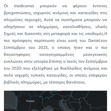
Oι medicanes μπορούν να φέρουν έντονες
βροχοπτώσεις, ισχυρούς ανέμους και καταιγίδες στις
πληγείσες περιοχές. Αυτά τα συστήματα μπορούν να
οδηγήσουν σε πλημμύρες, κατολισθήσεις, υλικές
ζημιές και διακοπές στη μεταφορά και τις υποδομές.Η
πιο πρόσφατη περίπτωση είναι αυτή του Daniel,τον
Σεπτέμβριο του 2023, ο οποίος ήταν και ο πιο
θανατηφόρος καταγεγραμμένος μεσογειακός
κυκλώνας στην ιστορία.Επίσης ο Ιανός τον Σεπτέμβριο
του 2020 που εξελίχθηκε με θυελλώδεις ανέμους και
πολύ ισχυρές τοπικές καταιγίδες, οι οποίες επέφεραν
βιβλικές πλημμύρες, με τέσσερις θανάτους.