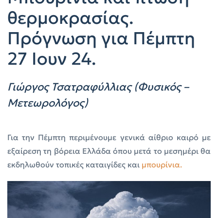
θερμοκρασίας.
Πρόγνωση για Πέμπτη
27 Ιουν 24.
Γιώργος Τσατραφύλλιας (Φυσικός –
Μετεωρολόγος)
Για την Πέμπτη περιμένουμε γενικά αίθριο καιρό με
εξαίρεση τη βόρεια Ελλάδα όπου μετά το μεσημέρι θα
εκδηλωθούν τοπικές καταιγίδες και
μπουρίνια.