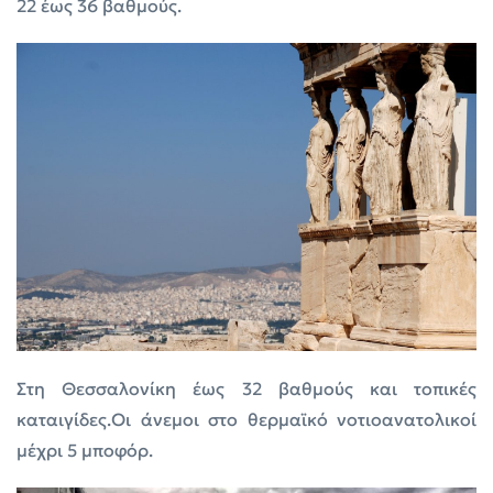
22 έως 36 βαθμούς.
Στη Θεσσαλονίκη έως 32 βαθμούς και τοπικές
καταιγίδες.Οι άνεμοι στο θερμαϊκό νοτιοανατολικοί
μέχρι 5 μποφόρ.