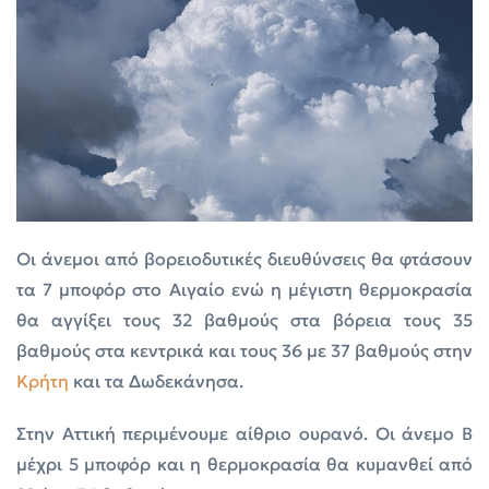
Οι άνεμοι από βορειοδυτικές διευθύνσεις θα φτάσουν
τα 7 μποφόρ στο Αιγαίο ενώ η μέγιστη θερμοκρασία
θα αγγίξει τους 32 βαθμούς στα βόρεια τους 35
βαθμούς στα κεντρικά και τους 36 με 37 βαθμούς στην
Κρήτη
και τα Δωδεκάνησα.
Στην Αττική περιμένουμε αίθριο ουρανό. Οι άνεμο Β
μέχρι 5 μποφόρ και η θερμοκρασία θα κυμανθεί από