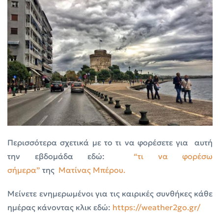
Περισσότερα σχετικά με το τι να φορέσετε για αυτή
την εβδομάδα εδώ:
“τι να φορέσω
σήμερα”
της
Ματίνας Μπέρου.
Μείνετε ενημερωμένοι για τις καιρικές συνθήκες κάθε
ημέρας κάνοντας κλικ εδώ:
https://weather2go.gr/