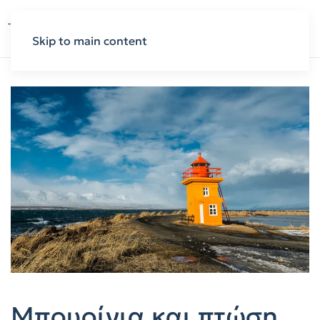
Skip to main content
Μπουρίνια και πτώση