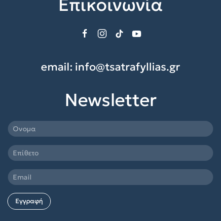
Επικοινωνία
email:
info@tsatrafyllias.gr
Newsletter
Εγγραφή