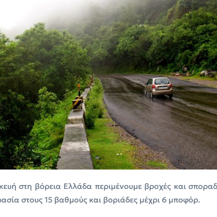
ευή στη βόρεια Ελλάδα περιμένουμε βροχές και σποραδι
ρασία στους 15 βαθμούς και βοριάδες μέχρι 6 μποφόρ.