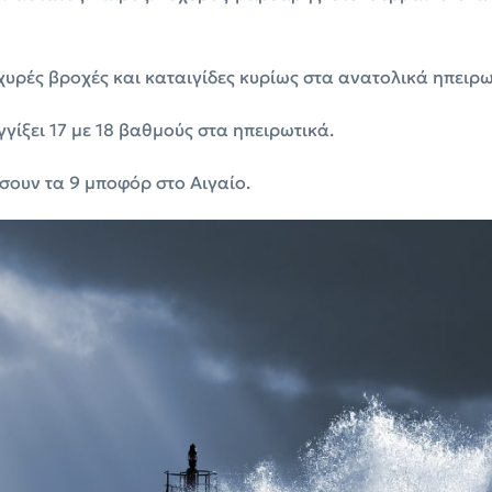
υρές βροχές και καταιγίδες κυρίως στα ανατολικά ηπειρωτ
γίξει 17 με 18 βαθμούς στα ηπειρωτικά.
ουν τα 9 μποφόρ στο Αιγαίο.