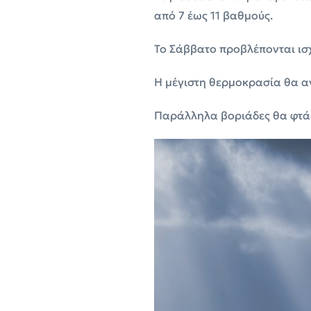
από 7 έως 11 βαθμούς.
Το Σάββατο προβλέπονται ισχ
Η μέγιστη θερμοκρασία θα αγ
Παράλληλα βοριάδες θα φτάσ