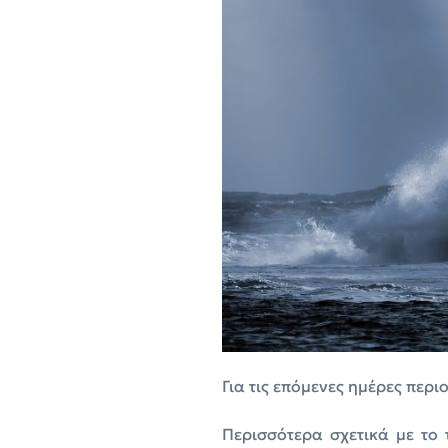
Για τις επόμενες ημέρες περ
Περισσότερα σχετικά με το