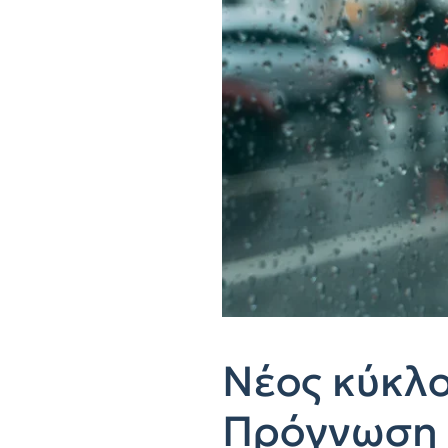
Νέος κύκλο
Πρόγνωση 