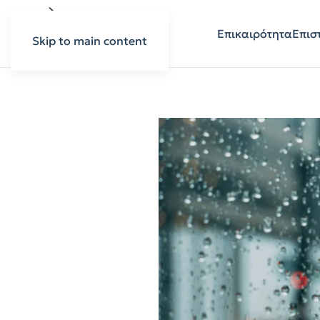
Επικαιρότητα
Επισ
Skip to main content