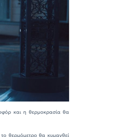
μποφόρ και η θερμοκρασία θα
 το θερμόμετρο θα κυμανθεί