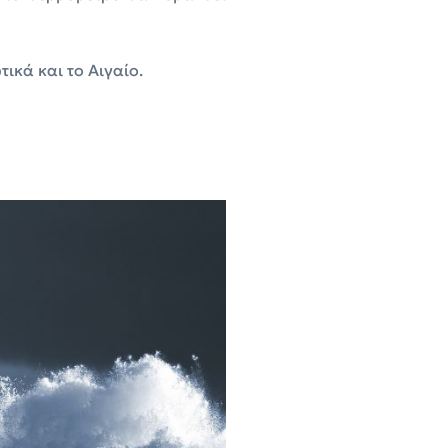
ικά και το Αιγαίο.