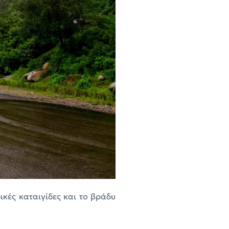
κές καταιγίδες και το βράδυ