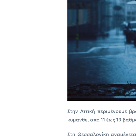
Στην Αττική περιμένουμε βρ
κυμανθεί από 11 έως 19 βαθμ
Στη Θεσσαλονίκη αναμένετα